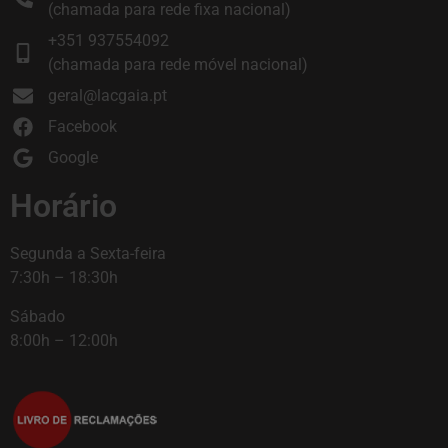
(chamada para rede fixa nacional)
+351 937554092
(chamada para rede móvel nacional)
geral@lacgaia.pt
Facebook
Google
Horário
Segunda a Sexta-feira
7:30h – 18:30h
Sábado
8:00h – 12:00h