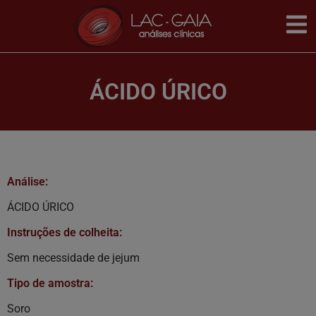
ÁCIDO ÚRICO
Análise:
ÁCIDO ÚRICO
Instruções de colheita:
Sem necessidade de jejum
Tipo de amostra:
Soro