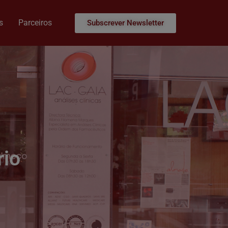
s
Parceiros
Subscrever Newsletter
rio