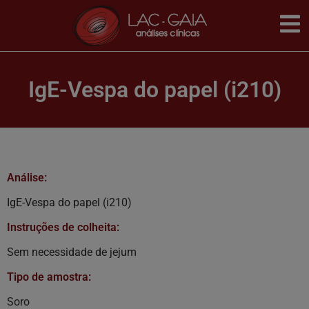
IgE-Vespa do papel (i210)
Análise:
IgE-Vespa do papel (i210)
Instruções de colheita:
Sem necessidade de jejum
Tipo de amostra:
Soro