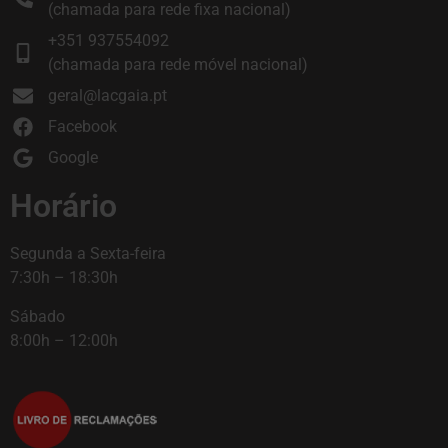
(chamada para rede fixa nacional)
+351 937554092
(chamada para rede móvel nacional)
geral@lacgaia.pt
Facebook
Google
Horário
Segunda a Sexta-feira
7:30h – 18:30h
Sábado
8:00h – 12:00h