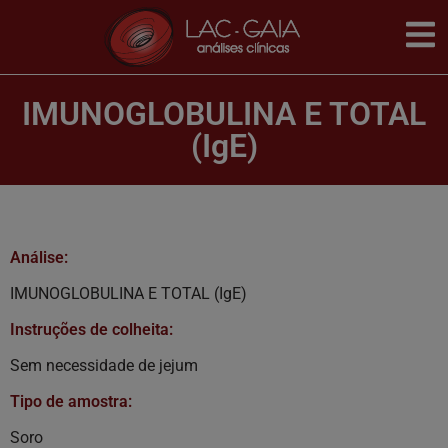
IMUNOGLOBULINA E TOTAL
(IgE)
Análise:
IMUNOGLOBULINA E TOTAL (IgE)
Instruções de colheita:
Sem necessidade de jejum
Tipo de amostra:
Soro