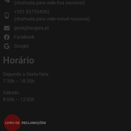
(chamada para rede fixa nacional)
+351 937554092
(chamada para rede móvel nacional)
geral@lacgaia.pt
Facebook
Google
Horário
Segunda a Sexta-feira
7:30h – 18:30h
Sábado
8:00h – 12:00h