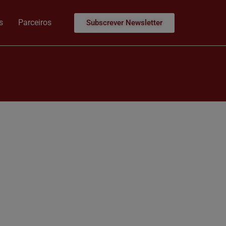
s
Parceiros
Subscrever Newsletter